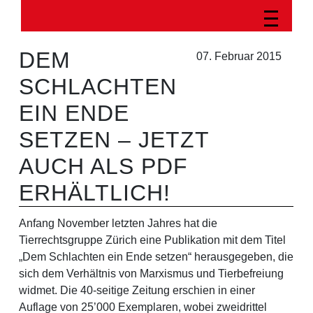
DEM
07. Februar 2015
SCHLACHTEN
EIN ENDE
SETZEN – JETZT
AUCH ALS PDF
ERHÄLTLICH!
Anfang November letzten Jahres hat die
Tierrechtsgruppe Zürich eine Publikation mit dem Titel
„Dem Schlachten ein Ende setzen“ herausgegeben, die
sich dem Verhältnis von Marxismus und Tierbefreiung
widmet. Die 40-seitige Zeitung erschien in einer
Auflage von 25’000 Exemplaren, wobei zweidrittel