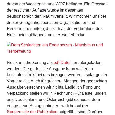
davon der Wochenzeitung WOZ beilagen. Ein Grossteil
der restlichen Auflage wurde im gesamten
deutschsprachigen Raum verteilt. Wir möchten uns bei
dieser Gelegenheit bei allen Organisationen und
Personen bedanken, die sich an der Verbreitung des
Hefts beteiligt haben und dies weiterhin tun.
Neu kann die Zeitung als
pdf-Datei
heruntergeladen
werden. Die gedruckte Ausgabe kann weiterhin
kostenlos direkt bei uns bezogen werden – solange der
Vorrat reicht. Auch für grössere Mengen der gedruckten
Ausgabe verrechnen wir nichts. Lediglich Porto und
Verpackung stellen wir in Rechnung. Für Bestellungen
aus Deutschland und Österreich gibt es ausserdem
einige neue Bezugsoptionen, welche auf der
Sonderseite der Publikation
aufgeführt sind. Darüber