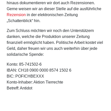
hinaus dokumentieren wir dort auch Rezensionen.
Gerne weisen wir an dieser Stelle auf die ausführliche
Rezension
in der elektronischen Zeitung
„Schattenblick“ hin.
Zum Schluss möchten wir noch den Unterstützern
danken, welche die Produktion unserer Zeitung
finanziell ermöglicht haben. Politische Arbeit kostet viel
Geld, daher freuen wir uns auch weiterhin über jede
solidarische Spende:
Konto: 85-741502-6
IBAN: CH18 0900 0000 8574 1502 6
BIC: POFICHBEXXX
Konto-Inhaber: Aktion Tierrechte
Betreff: Antidot