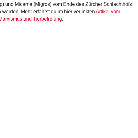
p) und Micarna (Migros) vom Ende des Zürcher Schlachthofs
en werden. Mehr erfährst du im hier verlinkten
Artikel vom
Marxismus und Tierbefreiung
.