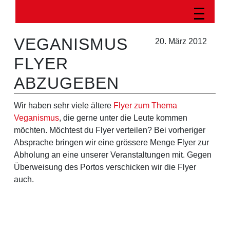
VEGANISMUS
20. März 2012
FLYER
ABZUGEBEN
Wir haben sehr viele ältere
Flyer zum Thema
Veganismus
, die gerne unter die Leute kommen
möchten. Möchtest du Flyer verteilen? Bei vorheriger
Absprache bringen wir eine grössere Menge Flyer zur
Abholung an eine unserer Veranstaltungen mit. Gegen
Überweisung des Portos verschicken wir die Flyer
auch.