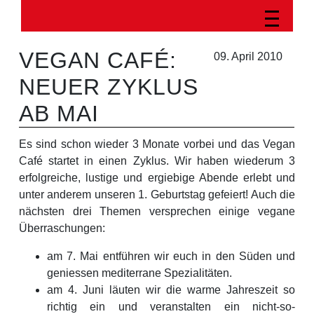
VEGAN CAFÉ:
09. April 2010
NEUER ZYKLUS
AB MAI
Es sind schon wieder 3 Monate vorbei und das Vegan
Café startet in einen Zyklus. Wir haben wiederum 3
erfolgreiche, lustige und ergiebige Abende erlebt und
unter anderem unseren 1. Geburtstag gefeiert! Auch die
nächsten drei Themen versprechen einige vegane
Überraschungen:
am 7. Mai entführen wir euch in den Süden und
geniessen mediterrane Spezialitäten.
am 4. Juni läuten wir die warme Jahreszeit so
richtig ein und veranstalten ein nicht-so-