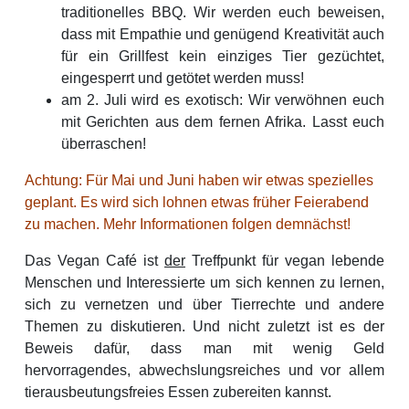
traditionelles BBQ. Wir werden euch beweisen,
dass mit Empathie und genügend Kreativität auch
für ein Grillfest kein einziges Tier gezüchtet,
eingesperrt und getötet werden muss!
am 2. Juli wird es exotisch: Wir verwöhnen euch
mit Gerichten aus dem fernen Afrika. Lasst euch
überraschen!
Achtung: Für Mai und Juni haben wir etwas spezielles
geplant. Es wird sich lohnen etwas früher Feierabend
zu machen. Mehr Informationen folgen demnächst!
Das Vegan Café ist
der
Treffpunkt für vegan lebende
Menschen und Interessierte um sich kennen zu lernen,
sich zu vernetzen und über Tierrechte und andere
Themen zu diskutieren. Und nicht zuletzt ist es der
Beweis dafür, dass man mit wenig Geld
hervorragendes, abwechslungsreiches und vor allem
tierausbeutungsfreies Essen zubereiten kannst.