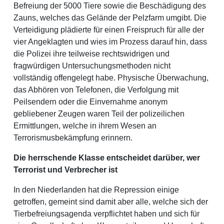
Befreiung der 5000 Tiere sowie die Beschädigung des
Zauns, welches das Gelände der Pelzfarm umgibt. Die
Verteidigung plädierte für einen Freispruch für alle der
vier Angeklagten und wies im Prozess darauf hin, dass
die Polizei ihre teilweise rechtswidrigen und
fragwürdigen Untersuchungsmethoden nicht
vollständig offengelegt habe. Physische Überwachung,
das Abhören von Telefonen, die Verfolgung mit
Peilsendern oder die Einvernahme anonym
gebliebener Zeugen waren Teil der polizeilichen
Ermittlungen, welche in ihrem Wesen an
Terrorismusbekämpfung erinnern.
Die herrschende Klasse entscheidet darüber, wer
Terrorist und Verbrecher ist
In den Niederlanden hat die Repression einige
getroffen, gemeint sind damit aber alle, welche sich der
Tierbefreiungsagenda verpflichtet haben und sich für