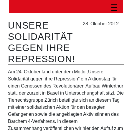
UNSERE
28. Oktober 2012
SOLIDARITÄT
GEGEN IHRE
REPRESSION!
Am 24. Oktober fand unter dem Motto „Unsere
Solidarität gegen ihre Repression“ ein Aktionstag für
einen Genossen des Revolutionären Aufbau Winterthur
statt, der zurzeit in Basel in Untersuchungshaft sitzt. Die
Tierrechtsgruppe Zürich beteiligte sich an diesem Tag
mit einer solidarischen Aktion für den besagten
Gefangenen sowie die angeklagten AktivistInnen des
Barchem 4-Verfahrens. In diesem
Zusammenhang veröffentlichen wir hier den Aufruf zum