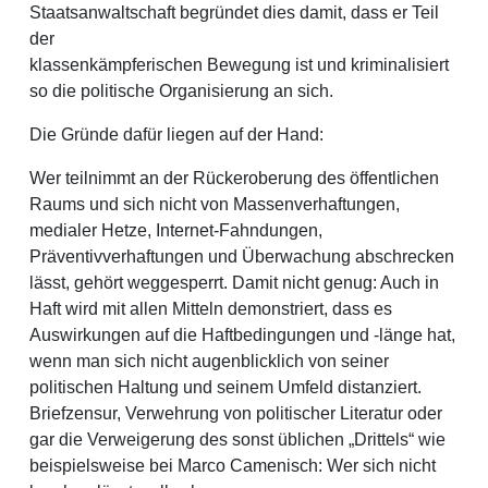
Staatsanwaltschaft begründet dies damit, dass er Teil
der
klassenkämpferischen Bewegung ist und kriminalisiert
so die politische Organisierung an sich.
Die Gründe dafür liegen auf der Hand:
Wer teilnimmt an der Rückeroberung des öffentlichen
Raums und sich nicht von Massenverhaftungen,
medialer Hetze, Internet-Fahndungen,
Präventivverhaftungen und Überwachung abschrecken
lässt, gehört weggesperrt. Damit nicht genug: Auch in
Haft wird mit allen Mitteln demonstriert, dass es
Auswirkungen auf die Haftbedingungen und -länge hat,
wenn man sich nicht augenblicklich von seiner
politischen Haltung und seinem Umfeld distanziert.
Briefzensur, Verwehrung von politischer Literatur oder
gar die Verweigerung des sonst üblichen „Drittels“ wie
beispielsweise bei Marco Camenisch: Wer sich nicht