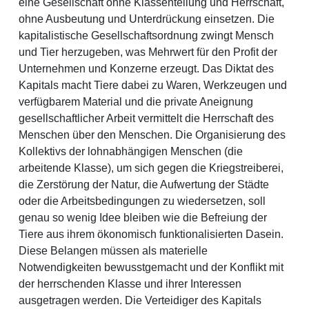
eine Gesellschaft ohne Klassenteilung und Herrschaft,
ohne Ausbeutung und Unterdrückung einsetzen. Die
kapitalistische Gesellschaftsordnung zwingt Mensch
und Tier herzugeben, was Mehrwert für den Profit der
Unternehmen und Konzerne erzeugt. Das Diktat des
Kapitals macht Tiere dabei zu Waren, Werkzeugen und
verfügbarem Material und die private Aneignung
gesellschaftlicher Arbeit vermittelt die Herrschaft des
Menschen über den Menschen. Die Organisierung des
Kollektivs der lohnabhängigen Menschen (die
arbeitende Klasse), um sich gegen die Kriegstreiberei,
die Zerstörung der Natur, die Aufwertung der Städte
oder die Arbeitsbedingungen zu wiedersetzen, soll
genau so wenig Idee bleiben wie die Befreiung der
Tiere aus ihrem ökonomisch funktionalisierten Dasein.
Diese Belangen müssen als materielle
Notwendigkeiten bewusstgemacht und der Konflikt mit
der herrschenden Klasse und ihrer Interessen
ausgetragen werden. Die Verteidiger des Kapitals