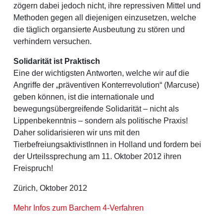
zögern dabei jedoch nicht, ihre repressiven Mittel und
Methoden gegen all diejenigen einzusetzen, welche
die täglich organsierte Ausbeutung zu stören und
verhindern versuchen.
Solidarität ist Praktisch
Eine der wichtigsten Antworten, welche wir auf die
Angriffe der „präventiven Konterrevolution“ (Marcuse)
geben können, ist die internationale und
bewegungsübergreifende Solidarität – nicht als
Lippenbekenntnis – sondern als politische Praxis!
Daher solidarisieren wir uns mit den
TierbefreiungsaktivistInnen in Holland und fordern bei
der Urteilssprechung am 11. Oktober 2012 ihren
Freispruch!
Zürich, Oktober 2012
Mehr Infos zum Barchem 4-Verfahren