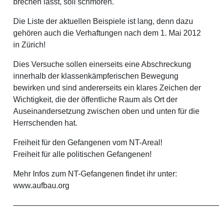
brechen lässt, soll schmoren.
Die Liste der aktuellen Beispiele ist lang, denn dazu
gehören auch die Verhaftungen nach dem 1. Mai 2012
in Zürich!
Dies Versuche sollen einerseits eine Abschreckung
innerhalb der klassenkämpferischen Bewegung
bewirken und sind andererseits ein klares Zeichen der
Wichtigkeit, die der öffentliche Raum als Ort der
Auseinandersetzung zwischen oben und unten für die
Herrschenden hat.
Freiheit für den Gefangenen vom NT-Areal!
Freiheit für alle politischen Gefangenen!
Mehr Infos zum NT-Gefangenen findet ihr unter:
www.aufbau.org
——————————————————————————