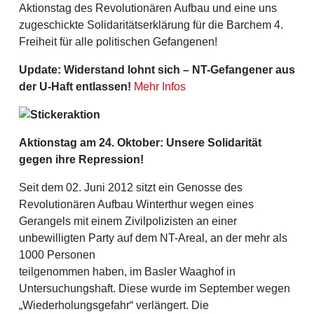
Aktionstag des Revolutionären Aufbau und eine uns
zugeschickte Solidaritätserklärung für die Barchem 4.
Freiheit für alle politischen Gefangenen!
Update: Widerstand lohnt sich – NT-Gefangener aus
der U-Haft entlassen!
Mehr Infos
Aktionstag am 24. Oktober: Unsere Solidarität
gegen ihre Repression!
Seit dem 02. Juni 2012 sitzt ein Genosse des
Revolutionären Aufbau Winterthur wegen eines
Gerangels mit einem Zivilpolizisten an einer
unbewilligten Party auf dem NT-Areal, an der mehr als
1000 Personen
teilgenommen haben, im Basler Waaghof in
Untersuchungshaft. Diese wurde im September wegen
„Wiederholungsgefahr“ verlängert. Die