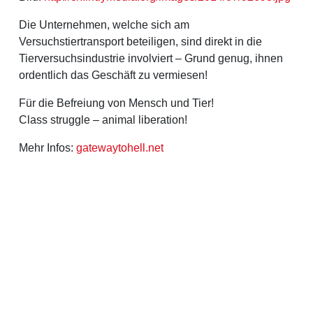
Die Unternehmen, welche sich am
Versuchstiertransport beteiligen, sind direkt in die
Tierversuchsindustrie involviert – Grund genug, ihnen
ordentlich das Geschäft zu vermiesen!
Für die Befreiung von Mensch und Tier!
Class struggle – animal liberation!
Mehr Infos:
gatewaytohell.net