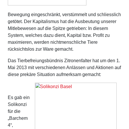
Bewegung eingeschränkt, verstümmelt und schliesslich
getötet. Der Kapitalismus hat die Ausbeutung unserer
Mitlebewesen auf die Spitze getrieben: In diesem
System, welches dazu dient, Kapital bzw. Profit zu
maximieren, werden nichtmenschliche Tiere
rücksichtslos zur Ware gemacht.
Das Tierbefreiungsbündnis Zitronenfalter hat um den 1.
Mai 2013 mit verschiedenen Anlässen und Aktionen auf
diese prekäre Situation aufmerksam gemacht:
Es gab ein
Solikonzi
für die
„Barchem
4“,