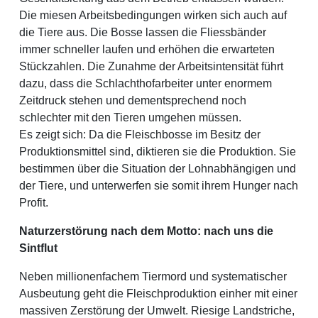
Die miesen Arbeitsbedingungen wirken sich auch auf
die Tiere aus. Die Bosse lassen die Fliessbänder
immer schneller laufen und erhöhen die erwarteten
Stückzahlen. Die Zunahme der Arbeitsintensität führt
dazu, dass die Schlachthofarbeiter unter enormem
Zeitdruck stehen und dementsprechend noch
schlechter mit den Tieren umgehen müssen.
Es zeigt sich: Da die Fleischbosse im Besitz der
Produktionsmittel sind, diktieren sie die Produktion. Sie
bestimmen über die Situation der Lohnabhängigen und
der Tiere, und unterwerfen sie somit ihrem Hunger nach
Profit.
Naturzerstörung nach dem Motto: nach uns die
Sintflut
Neben millionenfachem Tiermord und systematischer
Ausbeutung geht die Fleischproduktion einher mit einer
massiven Zerstörung der Umwelt. Riesige Landstriche,