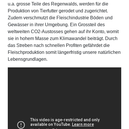
u.a. grosse Teile des Regenwalds, werden für die
Produktion von Tierfutter gerodet und zugerichtet.
Zudem verschmutzt die Fleischindustrie Böden und
Gewässer in ihrer Umgebung. Ein Grossteil des
weltweiten CO2-Austosses gehen auf ihr Konto, womit
sie in hohem Masse zum Klimawandel beiträgt. Durch
das Streben nach schnellen Profiten gefährdet die
Fleischproduktion somit längerfristig unsere natürlichen
Lebensgrundlagen.