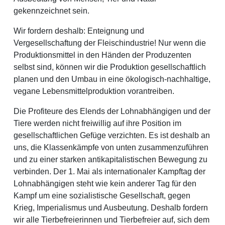
gekennzeichnet sein.
Wir fordern deshalb: Enteignung und
Vergesellschaftung der Fleischindustrie! Nur wenn die
Produktionsmittel in den Händen der Produzenten
selbst sind, können wir die Produktion gesellschaftlich
planen und den Umbau in eine ökologisch-nachhaltige,
vegane Lebensmittelproduktion vorantreiben.
Die Profiteure des Elends der Lohnabhängigen und der
Tiere werden nicht freiwillig auf ihre Position im
gesellschaftlichen Gefüge verzichten. Es ist deshalb an
uns, die Klassenkämpfe von unten zusammenzuführen
und zu einer starken antikapitalistischen Bewegung zu
verbinden. Der 1. Mai als internationaler Kampftag der
Lohnabhängigen steht wie kein anderer Tag für den
Kampf um eine sozialistische Gesellschaft, gegen
Krieg, Imperialismus und Ausbeutung. Deshalb fordern
wir alle Tierbefreierinnen und Tierbefreier auf, sich dem