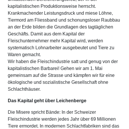
kapitalistischen Produktionsweise herrscht.
Krankmachender Leistungsdruck und miese Löhne,
Tiermord am Fliessband und schonungsloser Raubbau
an der Erde bilden die Grundlagen des tagtäglichen
Geschäfts. Damit aus dem Kapital der
Fleischunternehmer mehr Kapital wird, werden
systematisch Lohnarbeiter ausgebeutet und Tiere zu
Waren gemacht.
Wir haben die Fleischindustrie satt und genug von der
kapitalistischen Barbarei! Gehen wir am 1. Mai
gemeinsam auf die Strasse und kämpfen wir für eine
ökologische und sozialistische Gesellschaft ohne
Schlachthäuser.
Das Kapital geht über Leichenberge
Die Misere spricht Bände: In der Schweizer
Fleischindustrie werden jedes Jahr über 69 Millionen
Tiere ermordet. In modernen Schlachtfabriken sind das