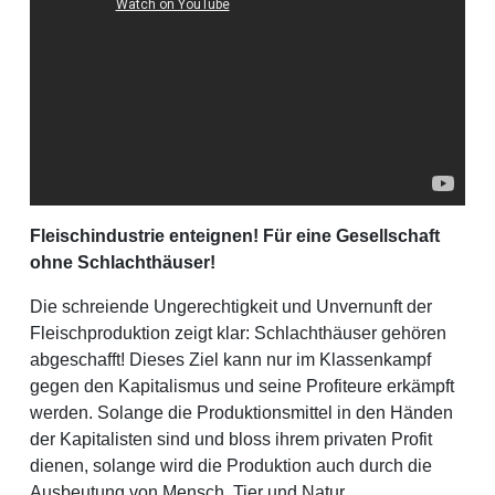
Fleischindustrie enteignen! Für eine Gesellschaft
ohne Schlachthäuser!
Die schreiende Ungerechtigkeit und Unvernunft der
Fleischproduktion zeigt klar: Schlachthäuser gehören
abgeschafft! Dieses Ziel kann nur im Klassenkampf
gegen den Kapitalismus und seine Profiteure erkämpft
werden. Solange die Produktionsmittel in den Händen
der Kapitalisten sind und bloss ihrem privaten Profit
dienen, solange wird die Produktion auch durch die
Ausbeutung von Mensch, Tier und Natur