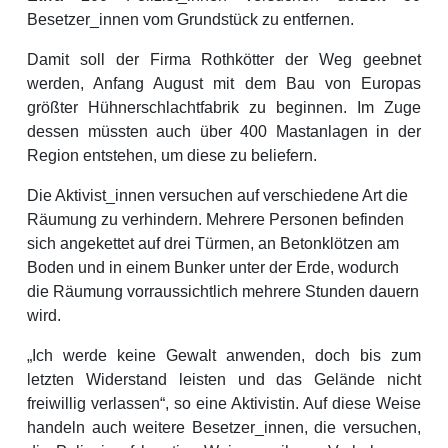
Besetzer_innen vom Grundstück zu entfernen.
Damit soll der Firma Rothkötter der Weg geebnet
werden, Anfang August mit dem Bau von Europas
größter Hühnerschlachtfabrik zu beginnen. Im Zuge
dessen müssten auch über 400 Mastanlagen in der
Region entstehen, um diese zu beliefern.
Die Aktivist_innen versuchen auf verschiedene Art die
Räumung zu verhindern. Mehrere Personen befinden
sich angekettet auf drei Türmen, an Betonklötzen am
Boden und in einem Bunker unter der Erde, wodurch
die Räumung vorraussichtlich mehrere Stunden dauern
wird.
„Ich werde keine Gewalt anwenden, doch bis zum
letzten Widerstand leisten und das Gelände nicht
freiwillig verlassen“, so eine Aktivistin. Auf diese Weise
handeln auch weitere Besetzer_innen, die versuchen,