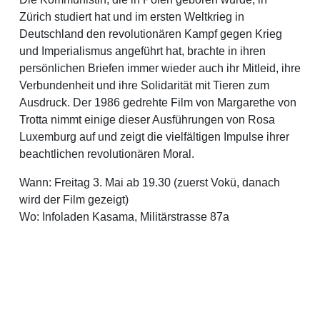
Zürich studiert hat und im ersten Weltkrieg in
Deutschland den revolutionären Kampf gegen Krieg
und Imperialismus angeführt hat, brachte in ihren
persönlichen Briefen immer wieder auch ihr Mitleid, ihre
Verbundenheit und ihre Solidarität mit Tieren zum
Ausdruck. Der 1986 gedrehte Film von Margarethe von
Trotta nimmt einige dieser Ausführungen von Rosa
Luxemburg auf und zeigt die vielfältigen Impulse ihrer
beachtlichen revolutionären Moral.
Wann: Freitag 3. Mai ab 19.30 (zuerst Vokü, danach
wird der Film gezeigt)
Wo: Infoladen Kasama, Militärstrasse 87a