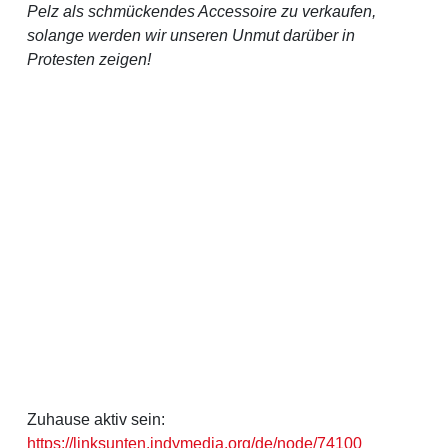
Pelz als schmückendes Accessoire zu verkaufen,
solange werden wir unseren Unmut darüber in
Protesten zeigen!
Zuhause aktiv sein:
https://linksunten.indymedia.org/de/node/74100