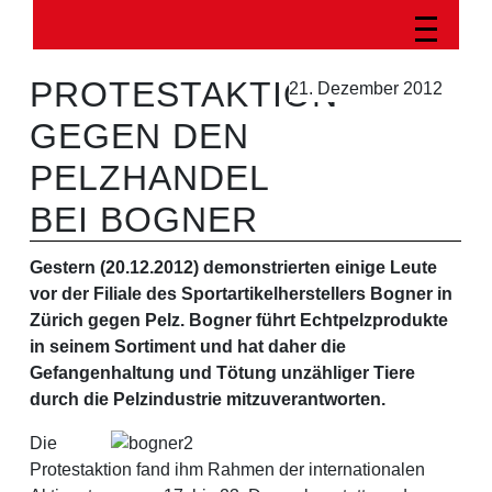
PROTESTAKTION
21. Dezember 2012
GEGEN DEN
PELZHANDEL
BEI BOGNER
Gestern (20.12.2012) demonstrierten einige Leute
vor der Filiale des Sportartikelherstellers Bogner in
Zürich gegen Pelz. Bogner führt Echtpelzprodukte
in seinem Sortiment und hat daher die
Gefangenhaltung und Tötung unzähliger Tiere
durch die Pelzindustrie mitzuverantworten.
Die
Protestaktion fand ihm Rahmen der internationalen