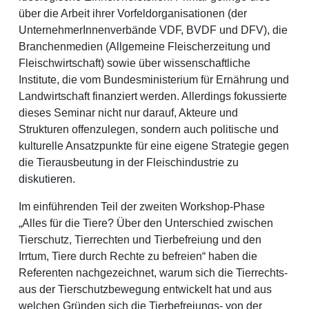
über die Arbeit ihrer Vorfeldorganisationen (der
UnternehmerInnenverbände VDF, BVDF und DFV), die
Branchenmedien (Allgemeine Fleischerzeitung und
Fleischwirtschaft) sowie über wissenschaftliche
Institute, die vom Bundesministerium für Ernährung und
Landwirtschaft finanziert werden. Allerdings fokussierte
dieses Seminar nicht nur darauf, Akteure und
Strukturen offenzulegen, sondern auch politische und
kulturelle Ansatzpunkte für eine eigene Strategie gegen
die Tierausbeutung in der Fleischindustrie zu
diskutieren.
Im einführenden Teil der zweiten Workshop-Phase
„Alles für die Tiere? Über den Unterschied zwischen
Tierschutz, Tierrechten und Tierbefreiung und den
Irrtum, Tiere durch Rechte zu befreien“ haben die
Referenten nachgezeichnet, warum sich die Tierrechts-
aus der Tierschutzbewegung entwickelt hat und aus
welchen Gründen sich die Tierbefreiungs- von der