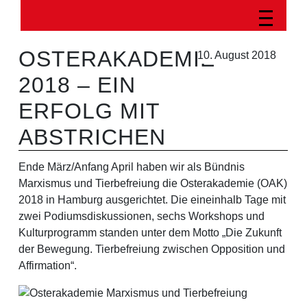
OSTERAKADEMIE
10. August 2018
2018 – EIN
ERFOLG MIT
ABSTRICHEN
Ende März/Anfang April haben wir als Bündnis
Marxismus und Tierbefreiung die Osterakademie (OAK)
2018 in Hamburg ausgerichtet. Die eineinhalb Tage mit
zwei Podiumsdiskussionen, sechs Workshops und
Kulturprogramm standen unter dem Motto „Die Zukunft
der Bewegung. Tierbefreiung zwischen Opposition und
Affirmation“.