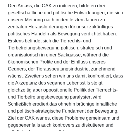
Den Anlass, die OAK zu initiieren, bildeten drei
gesellschaftliche und politische Entwicklungen, die sich
unserer Meinung nach in den letzten Jahren zu
zentralen Herausforderungen für unser zukünftiges
politisches Handeln als Bewegung verdichtet haben.
Erstens befindet sich die Tierrechts- und
Tierbefreiungsbewegung politisch, strategisch und
organisatorisch in einer Sackgasse, während die
ökonomischen Profite und der Einfluss unseres
Gegners, der Tierausbeutungsindustrie, zunehmend
wächst. Zweitens sehen wir uns damit konfrontiert, dass
die Akzeptanz des veganen Lebensstils steigt,
gleichzeitig aber oppositionelle Politik der Tierrechts-
und Tierbefreiungsbewegung paralysiert wird.
Schließlich erodiert das ohnehin brüchige inhaltliche
und politisch-strategische Fundament der Bewegung.
Ziel der OAK war es, diese Probleme gemeinsam und
gegebenenfalls auch kontrovers zu diskutieren und