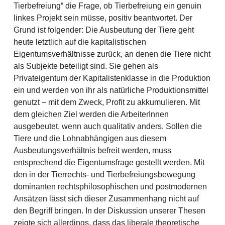
Tierbefreiung“ die Frage, ob Tierbefreiung ein genuin
linkes Projekt sein müsse, positiv beantwortet. Der
Grund ist folgender: Die Ausbeutung der Tiere geht
heute letztlich auf die kapitalistischen
Eigentumsverhältnisse zurück, an denen die Tiere nicht
als Subjekte beteiligt sind. Sie gehen als
Privateigentum der Kapitalistenklasse in die Produktion
ein und werden von ihr als natürliche Produktionsmittel
genutzt – mit dem Zweck, Profit zu akkumulieren. Mit
dem gleichen Ziel werden die ArbeiterInnen
ausgebeutet, wenn auch qualitativ anders. Sollen die
Tiere und die Lohnabhängigen aus diesem
Ausbeutungsverhältnis befreit werden, muss
entsprechend die Eigentumsfrage gestellt werden. Mit
den in der Tierrechts- und Tierbefreiungsbewegung
dominanten rechtsphilosophischen und postmodernen
Ansätzen lässt sich dieser Zusammenhang nicht auf
den Begriff bringen. In der Diskussion unserer Thesen
zeigte sich allerdings, dass das liberale theoretische