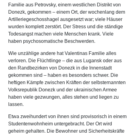
Familie aus Petrovsky, einem westlichen Distrikt von
Donezk, gekommen – einem Ort, der wochenlang dem
Artilleriegeschosshagel ausgesetzt war; viele Häuser
wurden komplett zerstört. Der Stress und die ständige
Todesangst machen viele Menschen krank. Viele
haben psychosomatische Beschwerden.
Wie unzählige andere hat Valentinas Familie alles
verloren. Die Flüchtlinge – die aus Lugansk oder aus
den Randbezirken von Donezk in die Innenstadt
gekommen sind – haben es besonders schwer. Die
heftigen Kämpfe zwischen Kräften der selbsternannten
Volksrepublik Donezk und der ukrainischen Armee
haben viele gezwungen, alles stehen und liegen zu
lassen.
Etwa zweihundert von ihnen sind provisorisch in einem
Studentenwohnheim untergebracht. Der Ort wird
geheim gehalten. Die Bewohner und Sicherheitskräfte