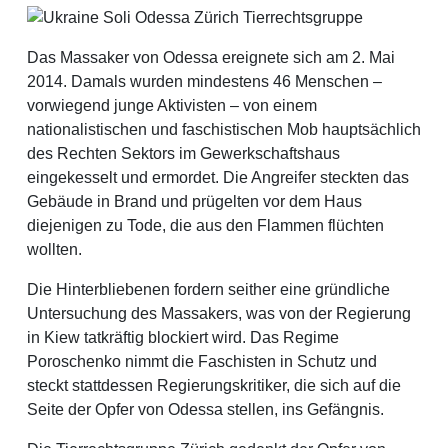
Das Massaker von Odessa ereignete sich am 2. Mai
2014. Damals wurden mindestens 46 Menschen –
vorwiegend junge Aktivisten – von einem
nationalistischen und faschistischen Mob hauptsächlich
des Rechten Sektors im Gewerkschaftshaus
eingekesselt und ermordet. Die Angreifer steckten das
Gebäude in Brand und prügelten vor dem Haus
diejenigen zu Tode, die aus den Flammen flüchten
wollten.
Die Hinterbliebenen fordern seither eine gründliche
Untersuchung des Massakers, was von der Regierung
in Kiew tatkräftig blockiert wird. Das Regime
Poroschenko nimmt die Faschisten in Schutz und
steckt stattdessen Regierungskritiker, die sich auf die
Seite der Opfer von Odessa stellen, ins Gefängnis.