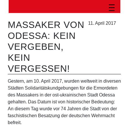
MASSAKER VON
11. April 2017
ODESSA: KEIN
VERGEBEN,
KEIN
VERGESSEN!
Gestern, am 10. April 2017, wurden weltweit in diversen
Städten Solidaritätskundgebungen für die Ermordeten
des Massakers in der ost-ukrainischen Stadt Odessa
gehalten. Das Datum ist von historischer Bedeutung:
An diesem Tag wurde vor 74 Jahren die Stadt von der
faschistischen Besatzung der deutschen Wehrmacht
befreit.