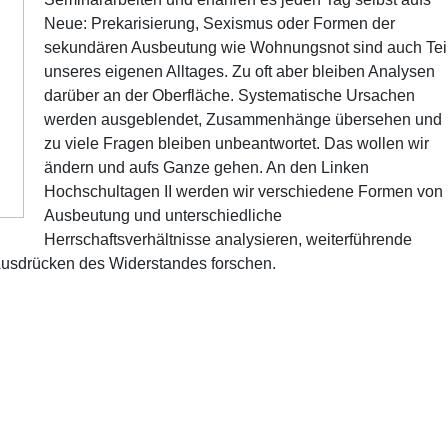
Neue: Prekarisierung, Sexismus oder Formen der
sekundären Ausbeutung wie Wohnungsnot sind auch Tei
unseres eigenen Alltages. Zu oft aber bleiben Analysen
darüber an der Oberfläche. Systematische Ursachen
werden ausgeblendet, Zusammenhänge übersehen und
zu viele Fragen bleiben unbeantwortet. Das wollen wir
ändern und aufs Ganze gehen. An den Linken
Hochschultagen II werden wir verschiedene Formen von
Ausbeutung und unterschiedliche
Herrschaftsverhältnisse analysieren, weiterführende
Ausdrücken des Widerstandes forschen.