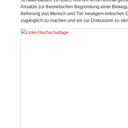
Ansätze zur theoretischen Begründung einer Beweg
Befreiung von Mensch und Tier heutigem kritischen
zugänglich zu machen und sie zur Diskussion zu stel