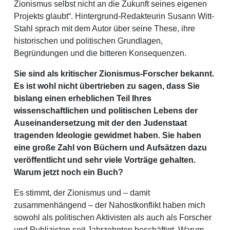
Zionismus selbst nicht an die Zukunft seines eigenen
Projekts glaubt“. Hintergrund-Redakteurin Susann Witt-
Stahl sprach mit dem Autor über seine These, ihre
historischen und politischen Grundlagen,
Begründungen und die bitteren Konsequenzen.
Sie sind als kritischer Zionismus-Forscher bekannt.
Es ist wohl nicht übertrieben zu sagen, dass Sie
bislang einen erheblichen Teil Ihres
wissenschaftlichen und politischen Lebens der
Auseinandersetzung mit der den Judenstaat
tragenden Ideologie gewidmet haben. Sie haben
eine große Zahl von Büchern und Aufsätzen dazu
veröffentlicht und sehr viele Vorträge gehalten.
Warum jetzt noch ein Buch?
Es stimmt, der Zionismus und – damit
zusammenhängend – der Nahostkonflikt haben mich
sowohl als politischen Aktivisten als auch als Forscher
und Publizisten seit Jahrzehnten beschäftigt. Warum