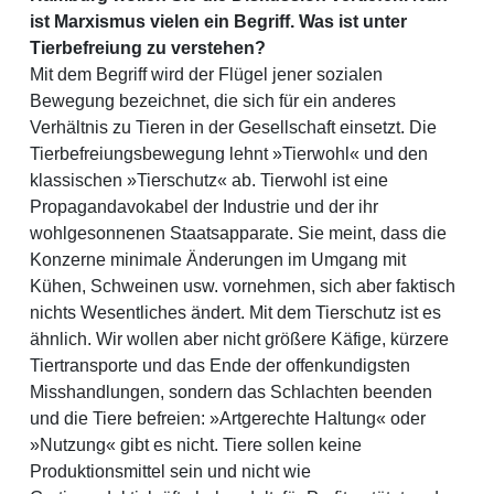
ist Marxismus vielen ein Begriff. Was ist unter
Tierbefreiung zu verstehen?
Mit dem Begriff wird der Flügel jener sozialen
Bewegung bezeichnet, die sich für ein anderes
Verhältnis zu Tieren in der Gesellschaft einsetzt. Die
Tierbefreiungsbewegung lehnt »Tierwohl« und den
klassischen »Tierschutz« ab. Tierwohl ist eine
Propagandavokabel der Industrie und der ihr
wohlgesonnenen Staatsapparate. Sie meint, dass die
Konzerne minimale Änderungen im Umgang mit
Kühen, Schweinen usw. vornehmen, sich aber faktisch
nichts Wesentliches ändert. Mit dem Tierschutz ist es
ähnlich. Wir wollen aber nicht größere Käfige, kürzere
Tiertransporte und das Ende der offenkundigsten
Misshandlungen, sondern das Schlachten beenden
und die Tiere befreien: »Artgerechte Haltung« oder
»Nutzung« gibt es nicht. Tiere sollen keine
Produktionsmittel sein und nicht wie