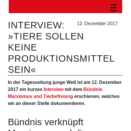
INTERVIEW:
12. Dezember 2017
»TIERE SOLLEN
KEINE
PRODUKTIONSMITTEL
SEIN«
In der Tageszeitung junge Welt ist am 12. Dezember
2017 ein kurzes
Interview
mit dem
Bündnis
Marxismus und Tierbefreiung
erschienen, welches
wir an dieser Stelle dokumentieren.
Bündnis verknüpft