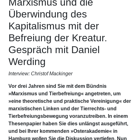
Marxismus und die
Überwindung des
Kapitalismus mit der
Befreiung der Kreatur.
Gespräch mit Daniel
Werding
Interview: Christof Mackinger
Vor drei Jahren sind Sie mit dem Bündnis
»Marxismus und Tierbefreiung« angetreten, um
»eine theoretische und praktische Vereinigung« der
marxistischen Linken und der Tierrechts- und
Tierbefreiungsbewegung voranzutreiben. In einem
Thesenpapier haben Sie dies unlängst ausgeführt,
und bei Ihrer kommenden »Osterakademie« in
Hamburg wollen Sie die Diskussion vertiefen. Nun