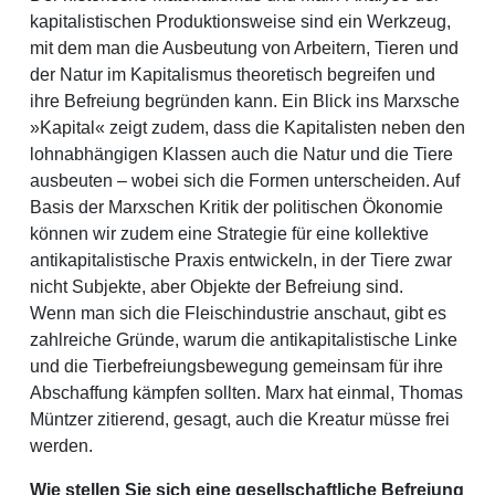
kapitalistischen Produktionsweise sind ein Werkzeug,
mit dem man die Ausbeutung von Arbeitern, Tieren und
der Natur im Kapitalismus theoretisch begreifen und
ihre Befreiung begründen kann. Ein Blick ins Marxsche
»Kapital« zeigt zudem, dass die Kapitalisten neben den
lohnabhängigen Klassen auch die Natur und die Tiere
ausbeuten – wobei sich die Formen unterscheiden. Auf
Basis der Marxschen Kritik der politischen Ökonomie
können wir zudem eine Strategie für eine kollektive
antikapitalistische Praxis entwickeln, in der Tiere zwar
nicht Subjekte, aber Objekte der Befreiung sind.
Wenn man sich die Fleischindustrie anschaut, gibt es
zahlreiche Gründe, warum die antikapitalistische Linke
und die Tierbefreiungsbewegung gemeinsam für ihre
Abschaffung kämpfen sollten. Marx hat einmal, Thomas
Müntzer zitierend, gesagt, auch die Kreatur müsse frei
werden.
Wie stellen Sie sich eine gesellschaftliche Befreiung