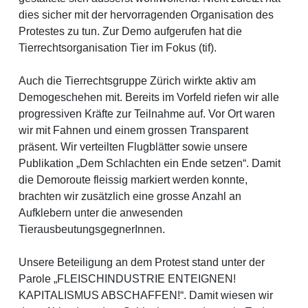
dies sicher mit der hervorragenden Organisation des
Protestes zu tun. Zur Demo aufgerufen hat die
Tierrechtsorganisation Tier im Fokus (tif).
Auch die Tierrechtsgruppe Zürich wirkte aktiv am
Demogeschehen mit. Bereits im Vorfeld riefen wir alle
progressiven Kräfte zur Teilnahme auf. Vor Ort waren
wir mit Fahnen und einem grossen Transparent
präsent. Wir verteilten Flugblätter sowie unsere
Publikation „Dem Schlachten ein Ende setzen“. Damit
die Demoroute fleissig markiert werden konnte,
brachten wir zusätzlich eine grosse Anzahl an
Aufklebern unter die anwesenden
TierausbeutungsgegnerInnen.
Unsere Beteiligung an dem Protest stand unter der
Parole „FLEISCHINDUSTRIE ENTEIGNEN!
KAPITALISMUS ABSCHAFFEN!“. Damit wiesen wir