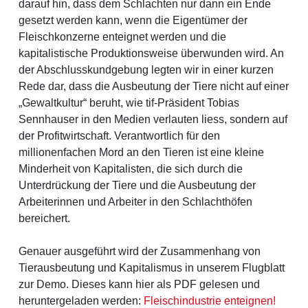
darauf hin, dass dem Schlachten nur dann ein Ende
gesetzt werden kann, wenn die Eigentümer der
Fleischkonzerne enteignet werden und die
kapitalistische Produktionsweise überwunden wird. An
der Abschlusskundgebung legten wir in einer kurzen
Rede dar, dass die Ausbeutung der Tiere nicht auf einer
„Gewaltkultur“ beruht, wie tif-Präsident Tobias
Sennhauser in den Medien verlauten liess, sondern auf
der Profitwirtschaft. Verantwortlich für den
millionenfachen Mord an den Tieren ist eine kleine
Minderheit von Kapitalisten, die sich durch die
Unterdrückung der Tiere und die Ausbeutung der
Arbeiterinnen und Arbeiter in den Schlachthöfen
bereichert.
Genauer ausgeführt wird der Zusammenhang von
Tierausbeutung und Kapitalismus in unserem Flugblatt
zur Demo. Dieses kann hier als PDF gelesen und
heruntergeladen werden:
Fleischindustrie enteignen!