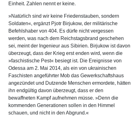
Einheit. Zahlen nennt er keine.
»Natürlich sind wir keine Friedenstauben, sondern
Soldaten«, ergänzt Pjotr Birjukow, der militärische
Befehlshaber von 404. Es dürfe nicht vergessen
werden, was nach dem Reichstagsbrand geschehen
sei, meint der Ingenieur aus Sibirien. Birjukow ist davon
überzeugt, dass der Krieg erst enden wird, wenn die
»faschistische Pest« besiegt ist. Die Ereignisse von
Odessa am 2. Mai 2014, als ein von ukrainischen
Faschisten angeführter Mob das Gewerkschaftshaus
angezündet und Dutzende Menschen ermordete, hätten
ihn endgültig davon überzeugt, dass er den
bewaffneten Kampf aufnehmen müsse. »Denn die
kommenden Generationen sollen in den Himmel
schauen, und nicht in den Abgrund.«