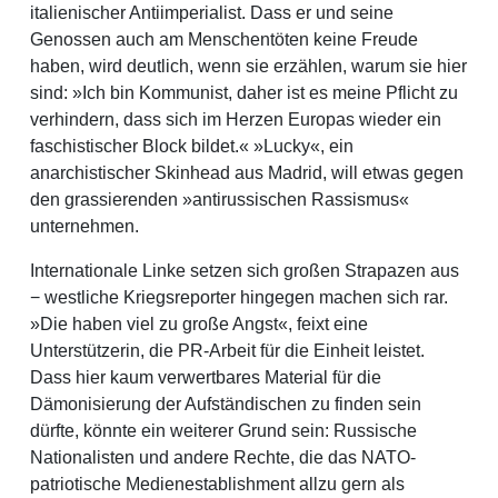
italienischer Antiimperialist. Dass er und seine
Genossen auch am Menschentöten keine Freude
haben, wird deutlich, wenn sie erzählen, warum sie hier
sind: »Ich bin Kommunist, daher ist es meine Pflicht zu
verhindern, dass sich im Herzen Europas wieder ein
faschistischer Block bildet.« »Lucky«, ein
anarchistischer Skinhead aus Madrid, will etwas gegen
den grassierenden »antirussischen Rassismus«
unternehmen.
Internationale Linke setzen sich großen Strapazen aus
− westliche Kriegsreporter hingegen machen sich rar.
»Die haben viel zu große Angst«, feixt eine
Unterstützerin, die PR-Arbeit für die Einheit leistet.
Dass hier kaum verwertbares Material für die
Dämonisierung der Aufständischen zu finden sein
dürfte, könnte ein weiterer Grund sein: Russische
Nationalisten und andere Rechte, die das NATO-
patriotische Medienestablishment allzu gern als