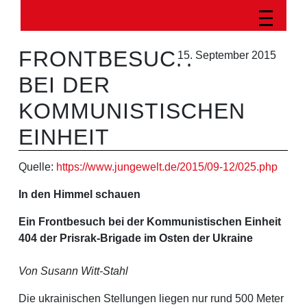
FRONTBESUCH
15. September 2015
BEI DER
KOMMUNISTISCHEN
EINHEIT
Quelle:
https://www.jungewelt.de/2015/09-12/025.php
In den Himmel schauen
Ein Frontbesuch bei der Kommunistischen Einheit
404 der Prisrak-Brigade im Osten der Ukraine
Von Susann Witt-Stahl
Die ukrainischen Stellungen liegen nur rund 500 Meter