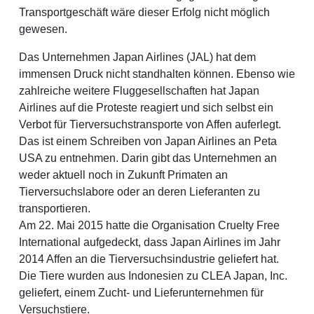
Transportgeschäft wäre dieser Erfolg nicht möglich
gewesen.
Das Unternehmen Japan Airlines (JAL) hat dem
immensen Druck nicht standhalten können. Ebenso wie
zahlreiche weitere Fluggesellschaften hat Japan
Airlines auf die Proteste reagiert und sich selbst ein
Verbot für Tierversuchstransporte von Affen auferlegt.
Das ist einem Schreiben von Japan Airlines an Peta
USA zu entnehmen. Darin gibt das Unternehmen an
weder aktuell noch in Zukunft Primaten an
Tierversuchslabore oder an deren Lieferanten zu
transportieren.
Am 22. Mai 2015 hatte die Organisation Cruelty Free
International aufgedeckt, dass Japan Airlines im Jahr
2014 Affen an die Tierversuchsindustrie geliefert hat.
Die Tiere wurden aus Indonesien zu CLEA Japan, Inc.
geliefert, einem Zucht- und Lieferunternehmen für
Versuchstiere.