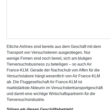
Etliche Airlines sind bereits aus dem Geschäft mit dem
Transport von Versuchstieren ausgestiegen. Nur
wenige Firmen sind noch bereit, sich am blutigen
Tierversuchsbusiness zu beteiligen – so auch Air
France-KLM. Gerade der Nachschub von Affen für die
Versuchslabore hängt wesentlich von Air France-KLM
ab. Die Fluggesellschaft Air France-KLM ist
marktstärkste Akteurin im Versuchstiertransportgeschäft
und damit eine wichtige Wirtschaftspartnerin für die
Tierversuchsindustrie.
Stören wir diesen Geschäftsbetrieb!