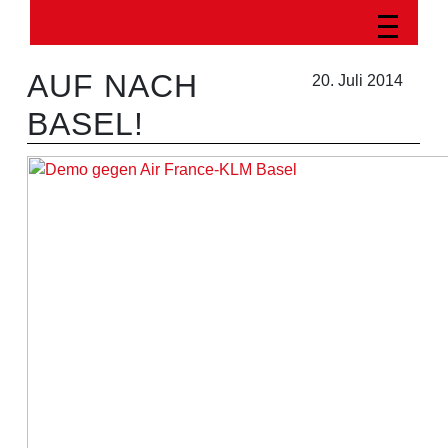
AUF NACH
20. Juli 2014
BASEL!